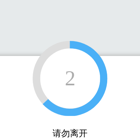
2
请勿离开