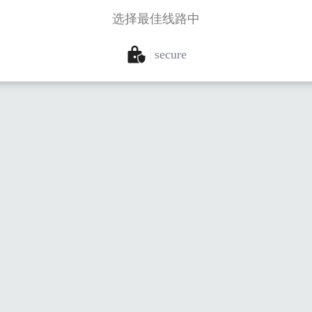
选择最佳线路中
secure